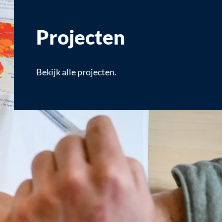
Projecten
Bekijk alle projecten.