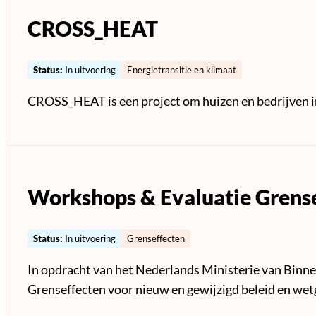
CROSS_HEAT
Status:
In uitvoering
Energietransitie en klimaat
CROSS_HEAT is een project om huizen en bedrijven in
Workshops & Evaluatie Grens
Status:
In uitvoering
Grenseffecten
In opdracht van het Nederlands Ministerie van Binne
Grenseffecten voor nieuw en gewijzigd beleid en wet