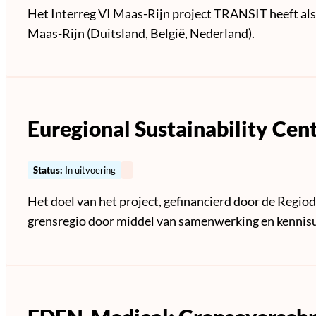
Het Interreg VI Maas-Rijn project TRANSIT heeft als
Maas-Rijn (Duitsland, België, Nederland).
Euregional Sustainability Cen
Status:
In uitvoering
Het doel van het project, gefinancierd door de Regio
grensregio door middel van samenwerking en kennisu