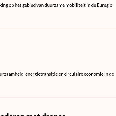
ing op het gebied van duurzame mobiliteit in de Euregio
urzaamheid, energietransitie en circulaire economie in de