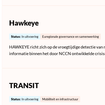
Hawkeye
Status:
In uitvoering
Euregionale governance en samenwerking
HAWKEYE richt zich op de vroegtijdige detectie van 
informatie binnen het door NCCN ontwikkelde cris
TRANSIT
Status:
In uitvoering
Mobiliteit en infrastructuur