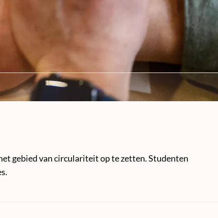
et gebied van circulariteit op te zetten. Studenten
s.