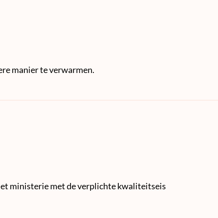
nere manier te verwarmen.
t ministerie met de verplichte kwaliteitseis