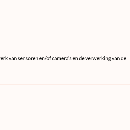
erk van sensoren en/of camera’s en de verwerking van de