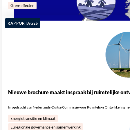
Grenseffecten
RAPPORTAGES
Nieuwe brochure maakt inspraak bij ruimtelijke ont
In opdracht van Nederlands-Duitse Commissie voor Ruimtelijke Ontwikkeling hee
Energietransitie en klimaat
Euregionale governance en samenwerking