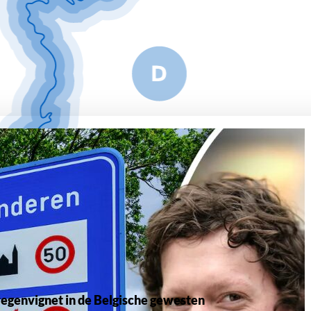
egenvignet in de Belgische gewesten