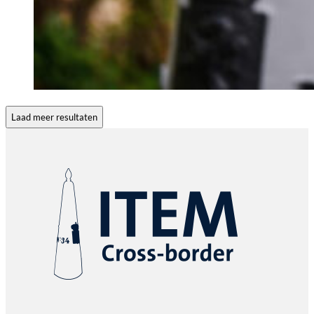
Laad meer resultaten