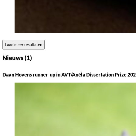
Laad meer resultaten
Nieuws (1)
Daan Hovens runner-up in AVT/Anéla Dissertation Prize 20