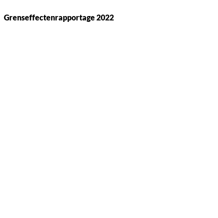
Grenseffectenrapportage 2022