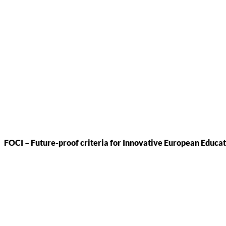
FOCI – Future-proof criteria for Innovative European Educa