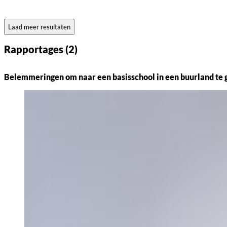
Laad meer resultaten
Rapportages (2)
Belemmeringen om naar een basisschool in een buurland te g