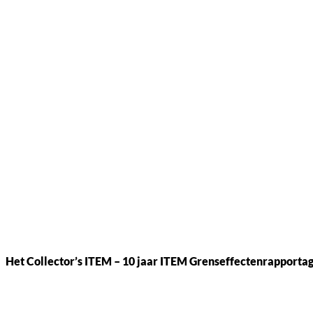
Het Collector’s ITEM – 10 jaar ITEM Grenseffectenrapporta