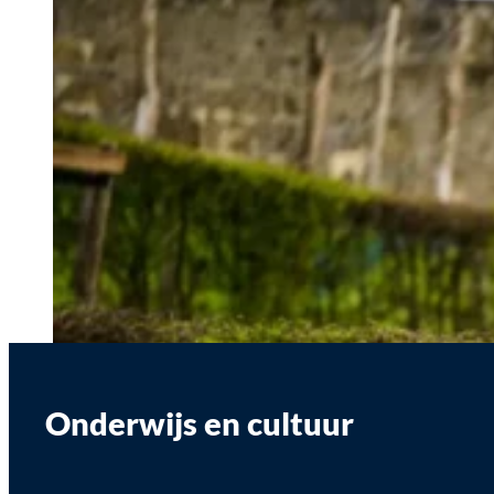
Onderwijs en cultuur