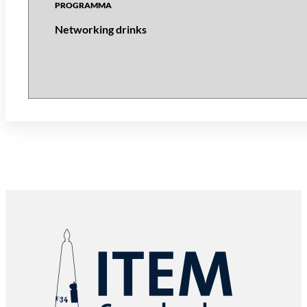
Networking drinks