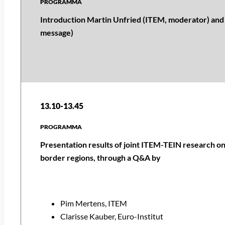
Introduction Martin Unfried (ITEM, moderator) an
message)
13.10-13.45
Presentation results of joint ITEM-TEIN research on
border regions, through a Q&A by
Pim Mertens, ITEM
Clarisse Kauber, Euro-Institut