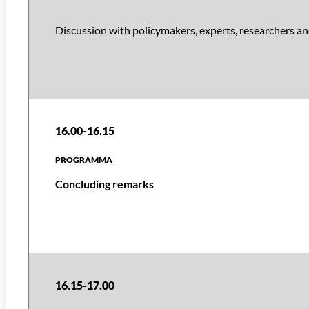
Discussion with policymakers, experts, researchers a
16.00-16.15
Concluding remarks
16.15-17.00