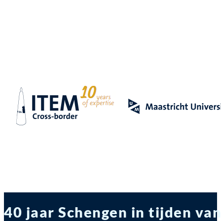
40 jaar Schengen in tijden va