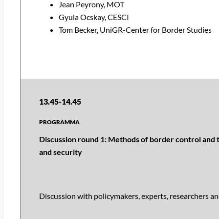
Jean Peyrony, MOT
Gyula Ocskay, CESCI
Tom Becker, UniGR-Center for Border Studies
13.45-14.45
Discussion round 1: Methods of border control and t
and security
Discussion with policymakers, experts, researchers a