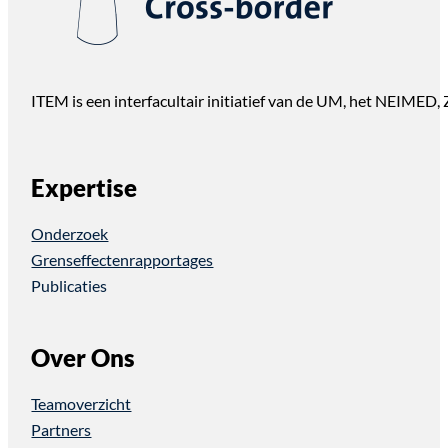
ITEM is een interfacultair initiatief van de UM, het NEIMED
Expertise
Onderzoek
Grenseffectenrapportages
Publicaties
Over Ons
Teamoverzicht
Partners