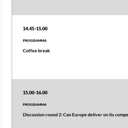
14.45-15.00
Coffee break
15.00-16.00
Discussion round 2: Can Europe deliver on its comp