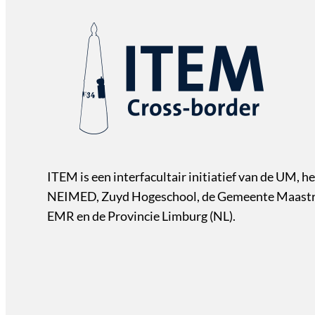
ITEM is een interfacultair initiatief van de UM, he
NEIMED, Zuyd Hogeschool, de Gemeente Maastri
EMR en de Provincie Limburg (NL).