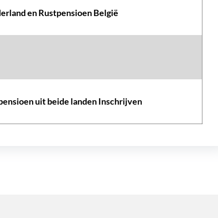
rland en Rustpensioen België
pensioen uit beide landen Inschrijven