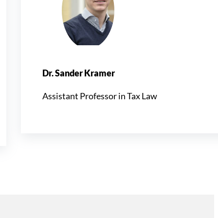
Dr. Sander Kramer
Assistant Professor in Tax Law