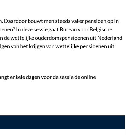
n. Daardoor bouwt men steeds vaker pensioen op in
oenen? In deze sessie gaat Bureau voor Belgische
an de wettelijke ouderdomspensioenen uit Nederland
gen van het krijgen van wettelijke pensioenen uit
ngt enkele dagen voor de sessie de online