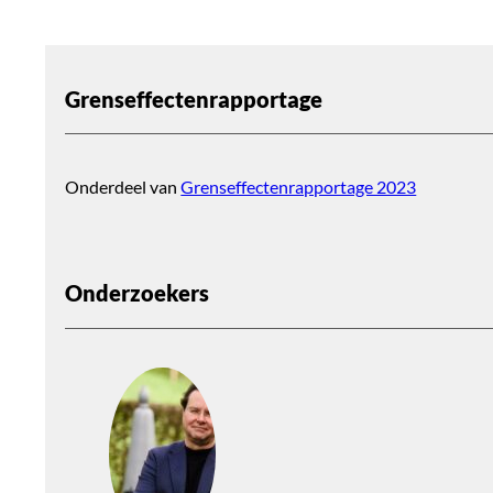
Grenseffectenrapportage
Onderdeel van
Grenseffectenrapportage 2023
Onderzoekers