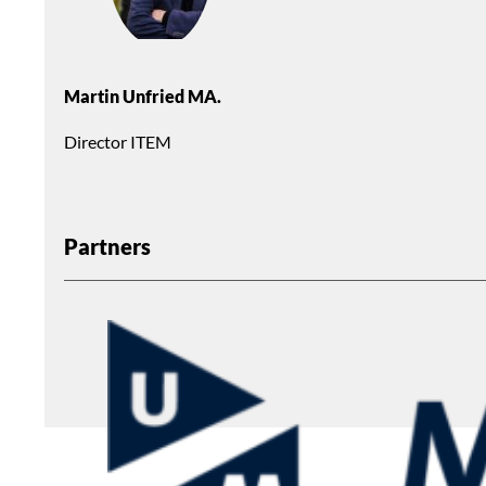
Martin Unfried MA.
Director ITEM
Partners