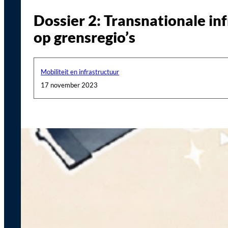
Dossier 2: Transnationale in
op grensregio’s
Mobiliteit en infrastructuur
17 november 2023