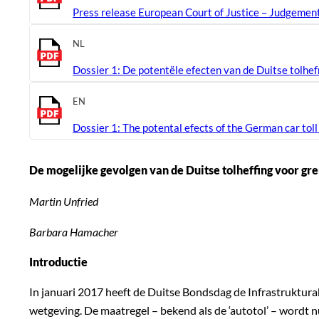
Press release European Court of Justice – Judgeme
NL
Dossier 1: De potentële efecten van de Duitse tolhef
EN
Dossier 1: The potental efects of the German car toll
De mogelijke gevolgen van de Duitse tolheffing voor gre
Martin Unfried
Barbara Hamacher
Introductie
In januari 2017 heeft de Duitse Bondsdag de Infrastruktu
wetgeving. De maatregel – bekend als de ‘autotol’ – wordt 