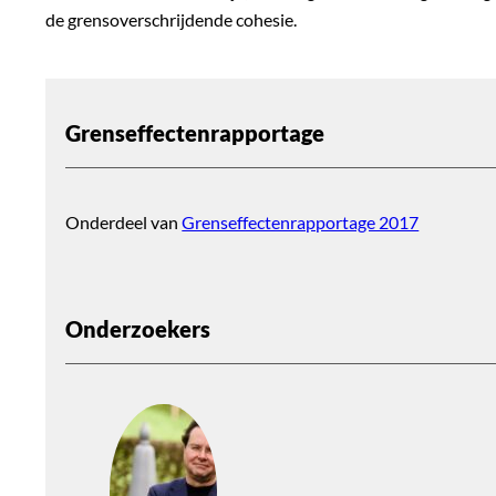
de grensoverschrijdende cohesie.
Grenseffectenrapportage
Onderdeel van
Grenseffectenrapportage 2017
Onderzoekers