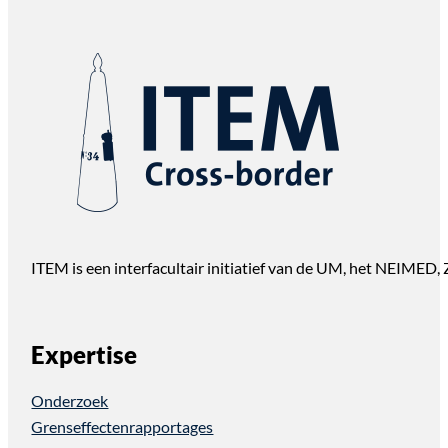
ITEM is een interfacultair initiatief van de UM, het NEIMED
Expertise
Onderzoek
Grenseffectenrapportages