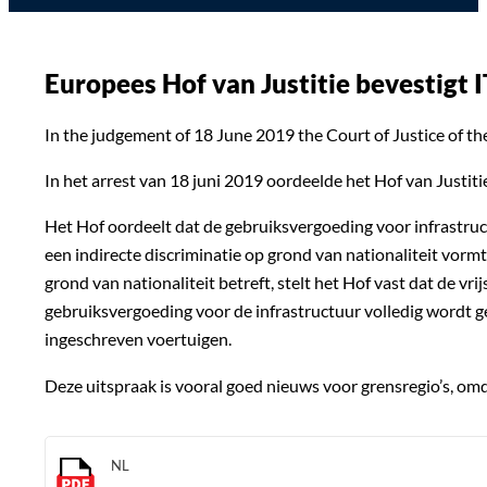
Europees Hof van Justitie bevestigt
In the judgement of 18 June 2019 the Court of Justice of t
In het arrest van 18 juni 2019 oordeelde het Hof van Justit
Het Hof oordeelt dat de gebruiksvergoeding voor infrastruct
een indirecte discriminatie op grond van nationaliteit vormt
grond van nationaliteit betreft, stelt het Hof vast dat de v
gebruiksvergoeding voor de infrastructuur volledig wordt g
ingeschreven voertuigen.
Deze uitspraak is vooral goed nieuws voor grensregio’s, om
NL