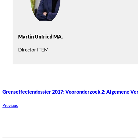
Martin Unfried MA.
Director ITEM
Grenseffectendossier 2017: Vooronderzoek 2: Algemene Ve
Previous