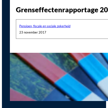
Grenseffectenrapportage 201
Pensioen, fiscale en sociale zekerheid
23 november 2017