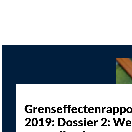
Grenseffectenrappo
2019: Dossier 2: We