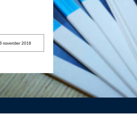
8 november 2018