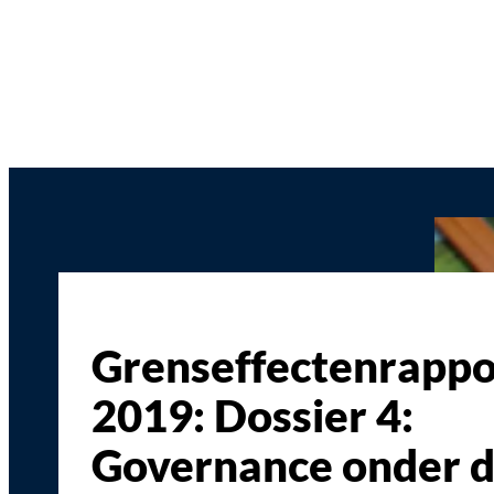
Grenseffectenrappo
2019: Dossier 4:
Governance onder 