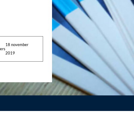
18 november
ers
2019