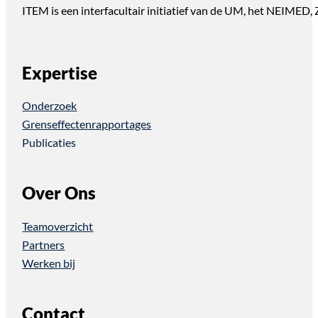
ITEM is een interfacultair initiatief van de UM, het NEIMED
Expertise
Onderzoek
Grenseffectenrapportages
Publicaties
Over Ons
Teamoverzicht
Partners
Werken bij
Contact