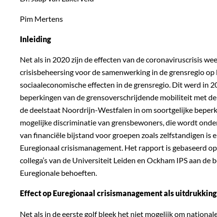
Pim Mertens
Inleiding
Net als in 2020 zijn de effecten van de coronaviruscrisis w
crisisbeheersing voor de samenwerking in de grensregio op h
sociaaleconomische effecten in de grensregio. Dit werd in 
beperkingen van de grensoverschrijdende mobiliteit met de
de deelstaat Noordrijn-Westfalen in om soortgelijke beperk
mogelijke discriminatie van grensbewoners, die wordt onder
van financiële bijstand voor groepen zoals zelfstandigen is 
Euregionaal crisismanagement. Het rapport is gebaseerd op
collega’s van de Universiteit Leiden en Ockham IPS aan de
Euregionale behoeften.
Effect op Euregionaal crisismanagement als uitdrukking
Net als in de eerste golf bleek het niet mogelijk om nationa