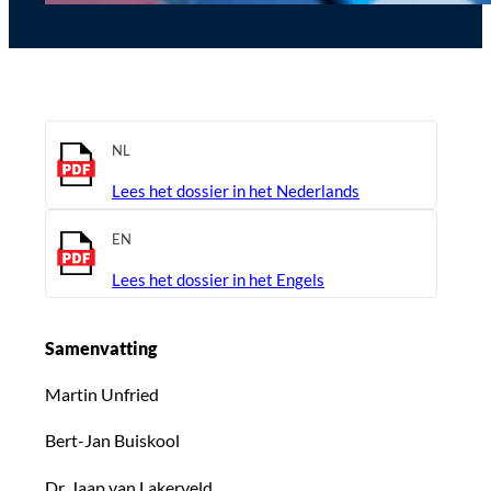
NL
Lees het dossier in het Nederlands
EN
Lees het dossier in het Engels
Samenvatting
Martin Unfried
Bert-Jan Buiskool
Dr. Jaap van Lakerveld