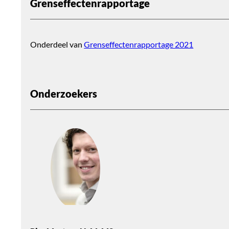
Grenseffectenrapportage
Onderdeel van
Grenseffectenrapportage 2021
Onderzoekers