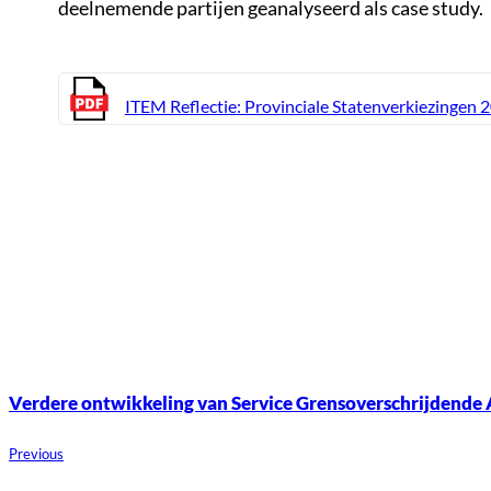
deelnemende partijen geanalyseerd als case study.
ITEM Reflectie: Provinciale Statenverkiezingen 
Verdere ontwikkeling van Service Grensoverschrijdende
Previous