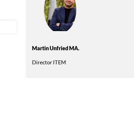
Martin Unfried MA.
Director ITEM