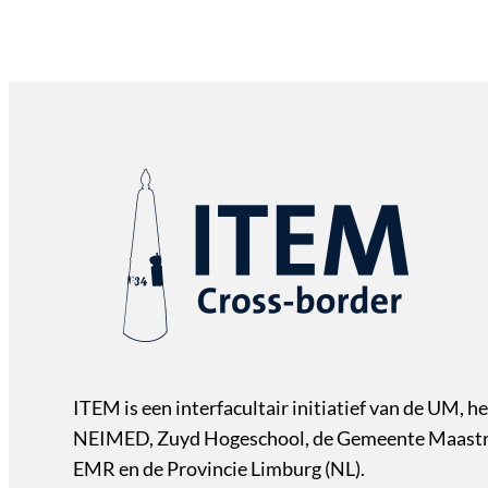
ITEM is een interfacultair initiatief van de UM, he
NEIMED, Zuyd Hogeschool, de Gemeente Maastri
EMR en de Provincie Limburg (NL).