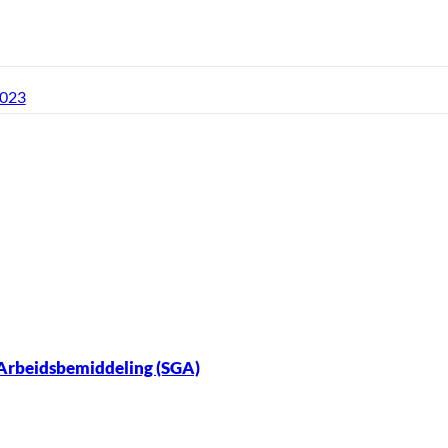
2023
 Arbeidsbemiddeling (SGA)