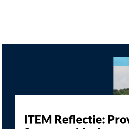
ITEM Reflectie: Pro