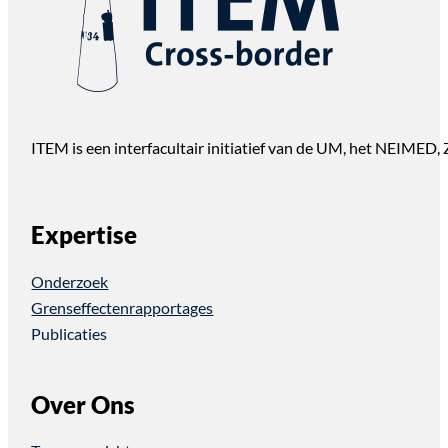
ITEM is een interfacultair initiatief van de UM, het NEIMED
Expertise
Onderzoek
Grenseffectenrapportages
Publicaties
Over Ons