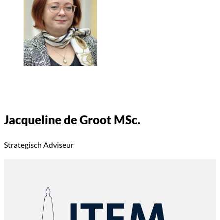
Jacqueline de Groot MSc.
Strategisch Adviseur