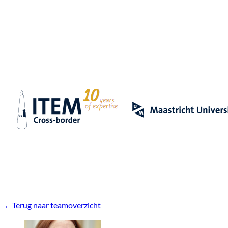
Terug naar teamoverzicht