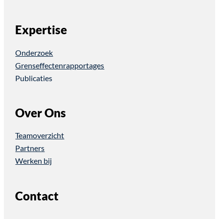
Expertise
Onderzoek
Grenseffectenrapportages
Publicaties
Over Ons
Teamoverzicht
Partners
Werken bij
Contact