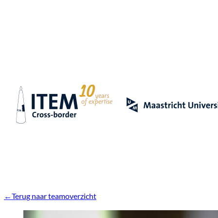
Terug naar teamoverzicht