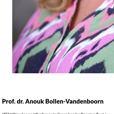
Prof. dr. Anouk Bollen-Vandenboorn