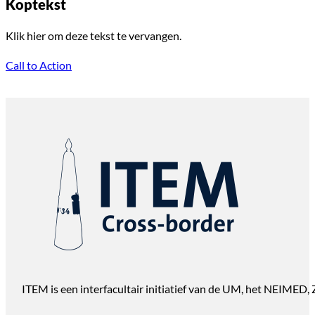
Koptekst
Klik hier om deze tekst te vervangen.
Call to Action
ITEM is een interfacultair initiatief van de UM, het NEIMED