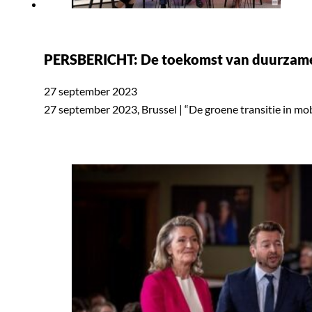
PERSBERICHT: De toekomst van duurzame i
27 september 2023
27 september 2023, Brussel | “De groene transitie in mob