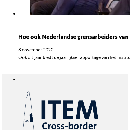
Hoe ook Nederlandse grensarbeiders van
8 november 2022
Ook dit jaar biedt de jaarlijkse rapportage van het Inst