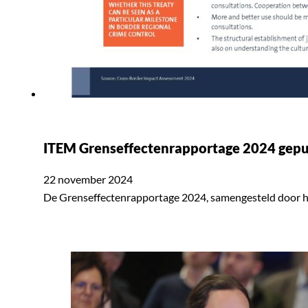
ITEM Grenseffectenrapportage 2024 gep
22 november 2024
De Grenseffectenrapportage 2024, samengesteld door het