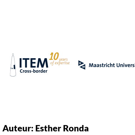
Auteur:
Esther Ronda