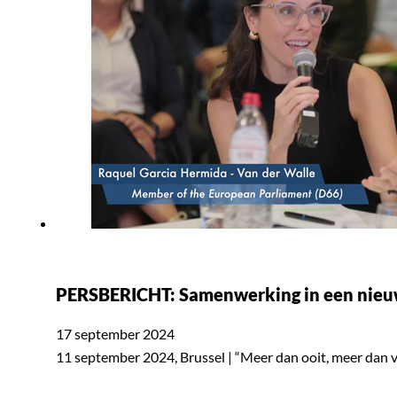
PERSBERICHT: Samenwerking in een nieuw 
17 september 2024
11 september 2024, Brussel | “Meer dan ooit, meer dan v