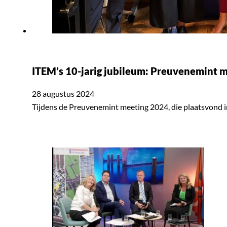
ITEM’s 10-jarig jubileum: Preuvenemint m
28 augustus 2024
Tijdens de Preuvenemint meeting 2024, die plaatsvond i