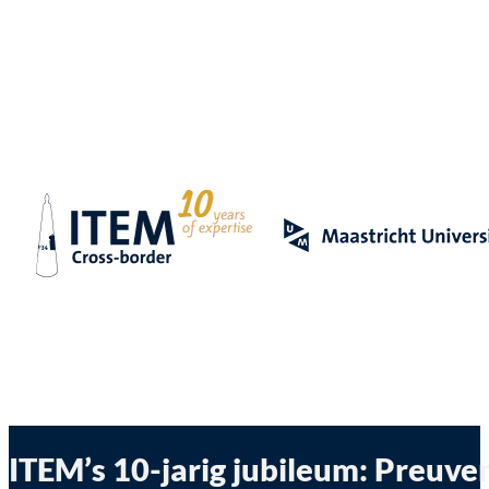
ITEM’s 10-jarig jubileum: Preuve