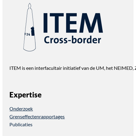
ITEM is een interfacultair initiatief van de UM, het NEIMED
Expertise
Onderzoek
Grenseffectenrapportages
Publicaties