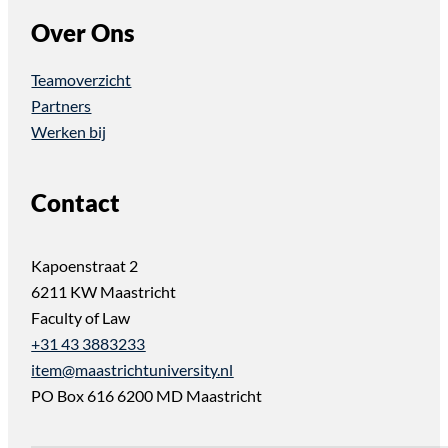
Over Ons
Teamoverzicht
Partners
Werken bij
Contact
Kapoenstraat 2
6211 KW Maastricht
Faculty of Law
+31 43 3883233
item@maastrichtuniversity.nl
PO Box 616 6200 MD Maastricht