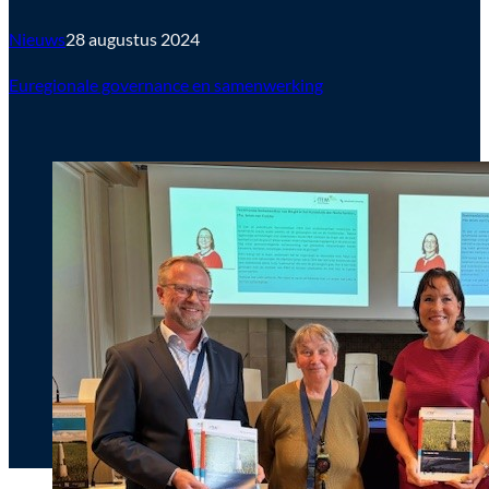
Nieuws
28 augustus 2024
Euregionale governance en samenwerking