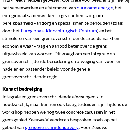
het samenwerken en afstemmen van
duurzame energie
, het
euregionaal samenwerken in gezondheidszorg om
bereikbaarheid van zorg en specialismen te behouden (zoals
door het
Euregionaal Kindchirurgisch Centrum
) en het
stimuleren van een grensoverschrijdende arbeidsmarkt en
economie waar vraag en aanbod beter over de grens
uitgewisseld kan worden. Dit vraagt om een integrale en
grensoverschrijdende benadering en afweging van voor- en
nadelen en passender beleid voor de gehele
grensoverschrijdende regio.
Kans of bedreiging
Integrale en grensoverschrijdende afwegingen zijn
noodzakelijk, maar kunnen ook lastig te duiden zijn. Tijdens de
workshop hebben we nog twee concrete casussen in het
grensgebied Zeeuws-Vlaanderen besproken, zoals op het
gebied van
grensoverschrijdende zorg
. Voor Zeeuws-