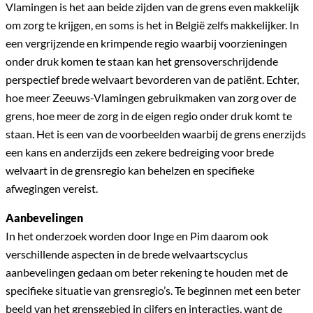
Vlamingen is het aan beide zijden van de grens even makkelijk
om zorg te krijgen, en soms is het in België zelfs makkelijker. In
een vergrijzende en krimpende regio waarbij voorzieningen
onder druk komen te staan kan het grensoverschrijdende
perspectief brede welvaart bevorderen van de patiënt. Echter,
hoe meer Zeeuws-Vlamingen gebruikmaken van zorg over de
grens, hoe meer de zorg in de eigen regio onder druk komt te
staan. Het is een van de voorbeelden waarbij de grens enerzijds
een kans en anderzijds een zekere bedreiging voor brede
welvaart in de grensregio kan behelzen en specifieke
afwegingen vereist.
Aanbevelingen
In het onderzoek worden door Inge en Pim daarom ook
verschillende aspecten in de brede welvaartscyclus
aanbevelingen gedaan om beter rekening te houden met de
specifieke situatie van grensregio’s. Te beginnen met een beter
beeld van het grensgebied in cijfers en interacties, want de