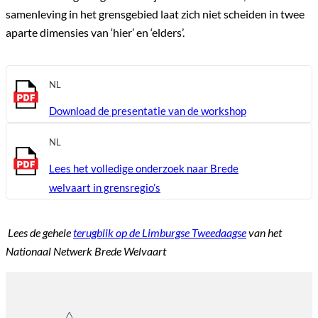
samenleving in het grensgebied laat zich niet scheiden in twee
aparte dimensies van ‘hier’ en ‘elders’.
NL
Download de presentatie van de workshop
NL
Lees het volledige onderzoek naar Brede
welvaart in grensregio’s
Lees de gehele
terugblik op de Limburgse Tweedaagse
van het
Nationaal Netwerk Brede Welvaart