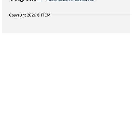
Copyright 2026 © ITEM