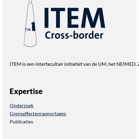
ITEM is een interfacultair initiatief van de UM, het NEIMED
Expertise
Onderzoek
Grenseffectenrapportages
Publicaties