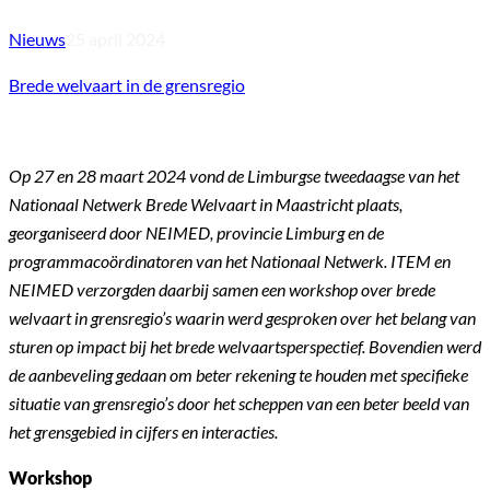
Nieuws
25 april 2024
Brede welvaart in de grensregio
Op 27 en 28 maart 2024 vond de Limburgse tweedaagse van het
Nationaal Netwerk Brede Welvaart in Maastricht plaats,
georganiseerd door NEIMED, provincie Limburg en de
programmacoördinatoren van het Nationaal Netwerk. ITEM en
NEIMED verzorgden daarbij samen een workshop over brede
welvaart in grensregio’s waarin werd gesproken over het belang van
sturen op impact bij het brede welvaartsperspectief. Bovendien werd
de aanbeveling gedaan om beter rekening te houden met specifieke
situatie van grensregio’s door het scheppen van een beter beeld van
het grensgebied in cijfers en interacties.
Workshop