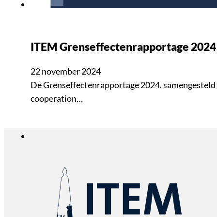
ITEM Grenseffectenrapportage 2024
22 november 2024
De Grenseffectenrapportage 2024, samengesteld do
cooperation…