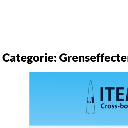
Categorie:
Grenseffecte