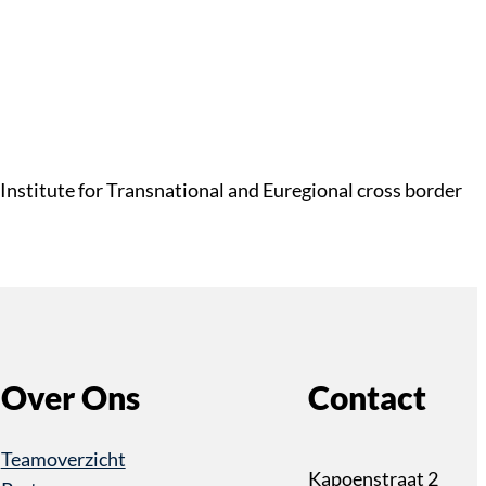
nstitute for Transnational and Euregional cross border
Over Ons
Contact
Teamoverzicht
Kapoenstraat 2