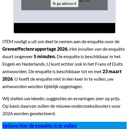
Ik ga akkoord
ITEM nodigt u uit om deel te nemen aan de enquête voor de
Grenseffectenrapportage 2026.
Het invullen van de enquête
duurt ongeveer
5 minuten.
De enquête is beschikbaar in het
Engels en Nederlands. U kunt echter ook in het Frans of Duits
antwoorden. De enquête is beschikbaar tot en met
23 maart
2026
. U hoeft de enquête niet in één keer in te vullen, uw
antwoorden worden tijdelijk opgeslagen.
Wij stellen uw ideeën, suggesties en ervaringen zeer op prijs.
Op basis daarvan zullen de nieuwe onderzoeksdossiers voor
2026 worden geselecteerd.
Gelieve hier de enquête in te vullen