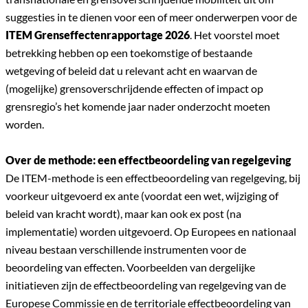
suggesties in te dienen voor een of meer onderwerpen voor de
ITEM Grenseffectenrapportage 2026
. Het voorstel moet
betrekking hebben op een toekomstige of bestaande
wetgeving of beleid dat u relevant acht en waarvan de
(mogelijke) grensoverschrijdende effecten of impact op
grensregio’s het komende jaar nader onderzocht moeten
worden.
Over de methode: een effectbeoordeling van regelgeving
De ITEM-methode is een effectbeoordeling van regelgeving, bij
voorkeur uitgevoerd ex ante (voordat een wet, wijziging of
beleid van kracht wordt), maar kan ook ex post (na
implementatie) worden uitgevoerd. Op Europees en nationaal
niveau bestaan verschillende instrumenten voor de
beoordeling van effecten. Voorbeelden van dergelijke
initiatieven zijn de effectbeoordeling van regelgeving van de
Europese Commissie en de territoriale effectbeoordeling van