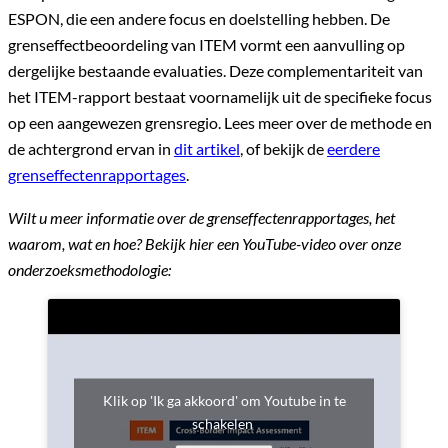
ESPON, die een andere focus en doelstelling hebben. De
grenseffectbeoordeling van ITEM vormt een aanvulling op
dergelijke bestaande evaluaties. Deze complementariteit van
het ITEM-rapport bestaat voornamelijk uit de specifieke focus
op een aangewezen grensregio. Lees meer over de methode en
de achtergrond ervan in
dit artikel
, of bekijk de
eerdere
grenseffectenrapportages
.
Wilt u meer informatie over de grenseffectenrapportages, het
waarom, wat en hoe? Bekijk hier een YouTube-video over onze
onderzoeksmethodologie:
Klik op 'Ik ga akkoord' om Youtube in te
schakelen