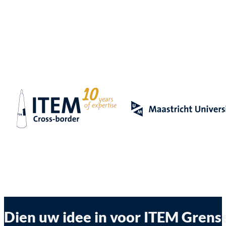
Dien uw idee in voor ITEM Gren