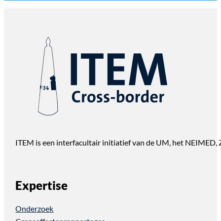
ITEM is een interfacultair initiatief van de UM, het NEIMED
Expertise
Onderzoek