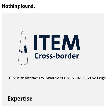
Nothing found.
ITEM is an interfaculty initiative of UM, NEIMED, Zuyd Hoge
Expertise