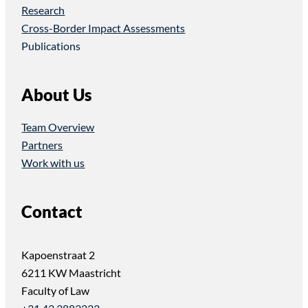
Research
Cross-Border Impact Assessments
Publications
About Us
Team Overview
Partners
Work with us
Contact
Kapoenstraat 2
6211 KW Maastricht
Faculty of Law