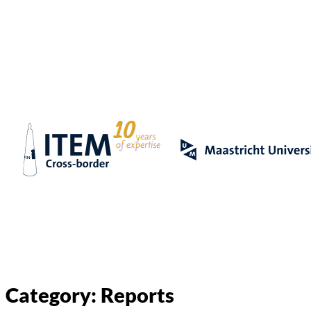
Category:
Reports