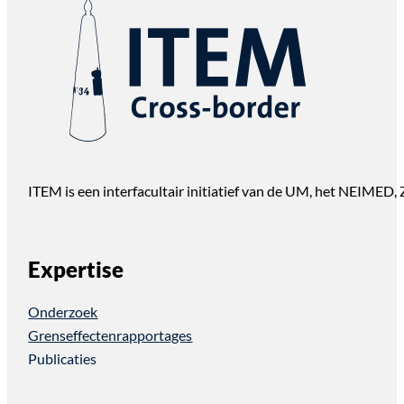
ITEM is een interfacultair initiatief van de UM, het NEIMED
Expertise
Onderzoek
Grenseffectenrapportages
Publicaties