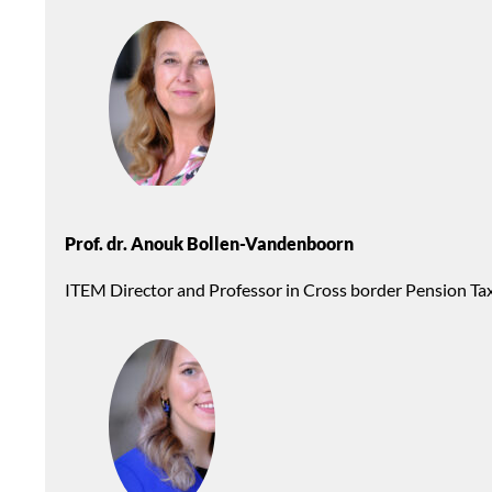
Prof. dr. Anouk Bollen-Vandenboorn
ITEM Director and Professor in Cross border Pension Ta