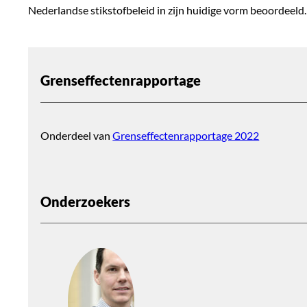
Nederlandse stikstofbeleid in zijn huidige vorm beoordeel
Grenseffectenrapportage
Onderdeel van
Grenseffectenrapportage 2022
Onderzoekers