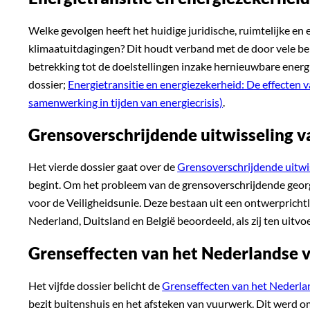
Welke gevolgen heeft het huidige juridische, ruimtelijke
klimaatuitdagingen? Dit houdt verband met de door vele b
betrekking tot de doelstellingen inzake hernieuwbare energ
dossier;
Energietransitie en energiezekerheid: De effecten 
samenwerking in tijden van energiecrisis)
.
Grensoverschrijdende uitwisseling va
Het vierde dossier gaat over de
Grensoverschrijdende uitwiss
begint. Om het probleem van de grensoverschrijdende georg
voor de Veiligheidsunie. Deze bestaan uit een ontwerpricht
Nederland, Duitsland en België beoordeeld, als zij ten uitv
Grenseffecten van het Nederlandse
Het vijfde dossier belicht de
Grenseffecten van het Nederla
bezit buitenshuis en het afsteken van vuurwerk. Dit werd o