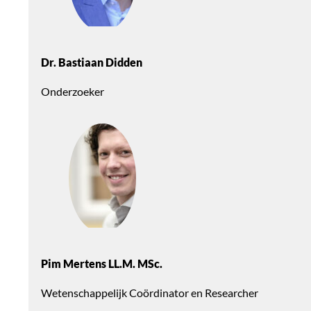
Dr. Bastiaan Didden
Onderzoeker
Pim Mertens LL.M. MSc.
Wetenschappelijk Coördinator en Researcher