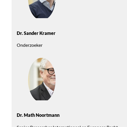
Dr. Sander Kramer
Onderzoeker
Dr. Math Noortmann