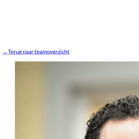
Terug naar teamoverzicht