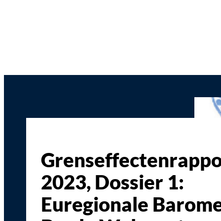
Grenseffectenrappo
2023, Dossier 1:
Euregionale Barome