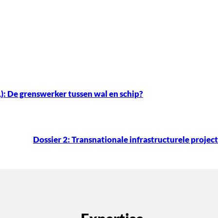
: De grenswerker tussen wal en schip?
Dossier 2: Transnationale infrastructurele projec