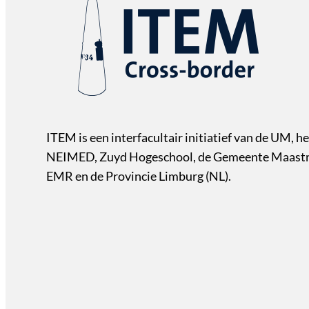
ITEM is een interfacultair initiatief van de UM, he
NEIMED, Zuyd Hogeschool, de Gemeente Maastri
EMR en de Provincie Limburg (NL).