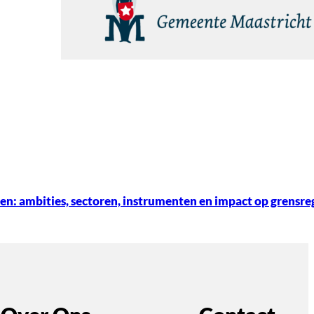
ten: ambities, sectoren, instrumenten en impact op grensreg