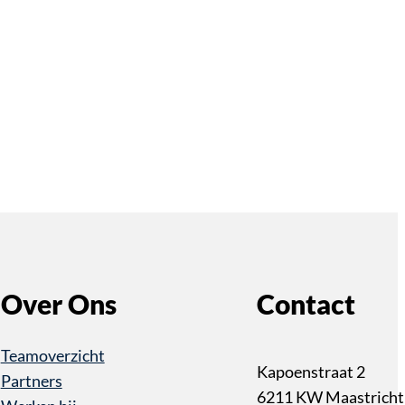
Over Ons
Contact
Teamoverzicht
Kapoenstraat 2
Partners
6211 KW Maastricht