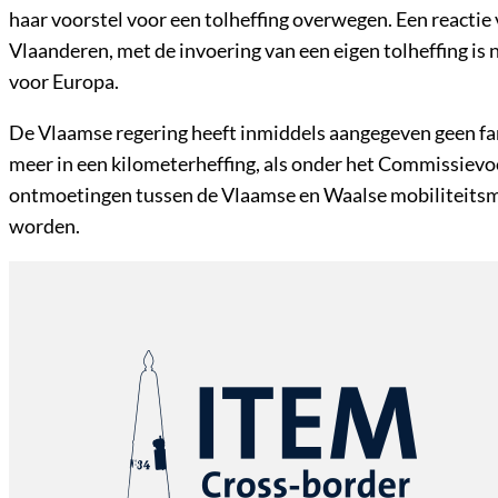
haar voorstel voor een tolheffing overwegen. Een reactie
Vlaanderen, met de invoering van een eigen tolheffing is 
voor Europa.
De Vlaamse regering heeft inmiddels aangegeven geen fan t
meer in een kilometerheffing, als onder het Commissievo
ontmoetingen tussen de Vlaamse en Waalse mobiliteitsmi
worden.