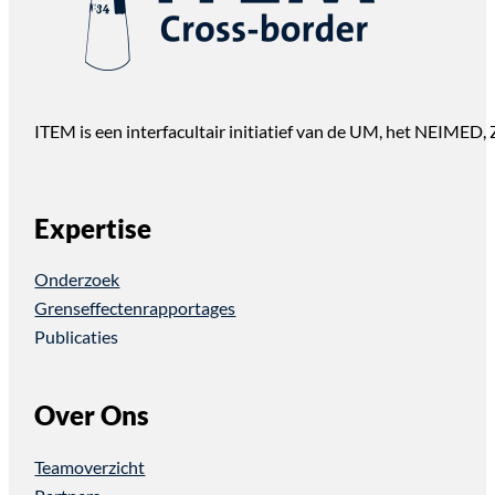
ITEM is een interfacultair initiatief van de UM, het NEIMED
Expertise
Onderzoek
Grenseffectenrapportages
Publicaties
Over Ons
Teamoverzicht