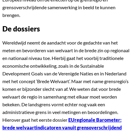
grensoverschrijdende samenwerking in beeld te kunnen
brengen.
De dossiers
Wereldwijd neemt de aandacht voor de gedachte van het
meten en bevorderen van welvaart in de brede zin op regionaal
en nationaal niveau toe. Hierbij gaat het voorbij traditionele
economische ontwikkeling, zoals in de Sustainable
Development Goals van de Verenigde Naties en in Nederland
met het concept ‘Brede Welvaart’. Maar met name grensregio’s
komen er bijzonder slecht van af. We weten dat voor brede
welvaart de regio in samenhang met elkaar moet worden
bekeken. De landsgrens vormt echter nog vaak een
administratieve grens in veel metingen en beoordelingen.
Hierover gaat het eerste dossier
EUregionale Barometer:
brede welvaartindicatoren vanuit grensoverschrijdend