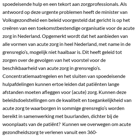
spoedeisende hulp en een tekort aan zorgprofessionals. Als
antwoord op deze urgente problemen heeft de minister van
Volksgezondheid een beleid voorgesteld dat gericht is op het
creëren van een toekomstbestendige organisatie voor de acute
zorg in Nederland. Opgemerkt wordt dat het aanbieden van
alle vormen van acute zorg in heel Nederland, met name in de
grensregio’s, mogelijk niet haalbaar is. Dit heeft geleid tot
zorgen over de gevolgen van het voorstel voor de
beschikbaarheid van acute zorg in grensregio’s.
Concentratiemaatregelen en het sluiten van spoedeisende
hulpafdelingen kunnen ertoe leiden dat patiënten lange
afstanden moeten afleggen voor (acute) zorg. Kunnen deze
beleidsdoelstellingen om de kwaliteit en toegankelijkheid van
acute zorg te waarborgen in sommige grensregio’s worden
bereikt in samenwerking met buurlanden, dichter bij de
woonplaats van de patiënt? Kunnen we overwegen om acute
gezondheidszorg te verlenen vanuit een 360-